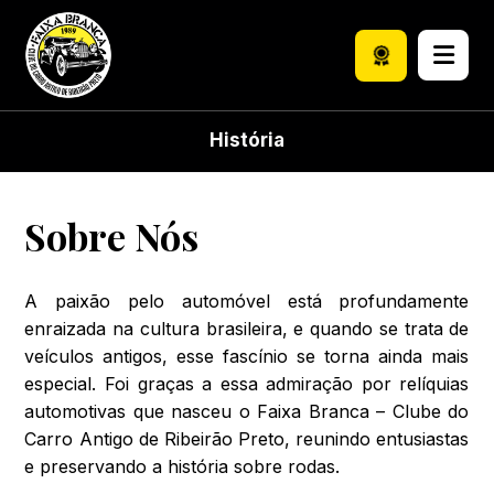
História
Sobre Nós
A paixão pelo automóvel está profundamente
enraizada na cultura brasileira, e quando se trata de
veículos antigos, esse fascínio se torna ainda mais
especial. Foi graças a essa admiração por relíquias
automotivas que nasceu o Faixa Branca – Clube do
Carro Antigo de Ribeirão Preto, reunindo entusiastas
e preservando a história sobre rodas.