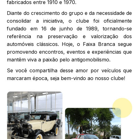
fabricados entre 1910 e 1970.
Diante do crescimento do grupo e da necessidade de
consolidar a iniciativa, o clube foi oficialmente
fundado em 16 de junho de 1989, tornando-se
referência na preservação e valorização dos
automóveis clássicos. Hoje, o Faixa Branca segue
promovendo encontros, eventos e experiências que
mantêm viva a paixão pelo antigomobilismo.
Se você compartilha desse amor por veículos que
marcaram época, seja bem-vindo ao nosso clube!