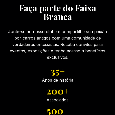
Faça parte do Faixa
Branca
Junte-se ao nosso clube e compartilhe sua paixão
por carros antigos com uma comunidade de
verdadeiros entusiastas. Receba convites para
eventos, exposições e tenha acesso a benefícios
exclusivos.
35+
Anos de história
200+
Associados
500+