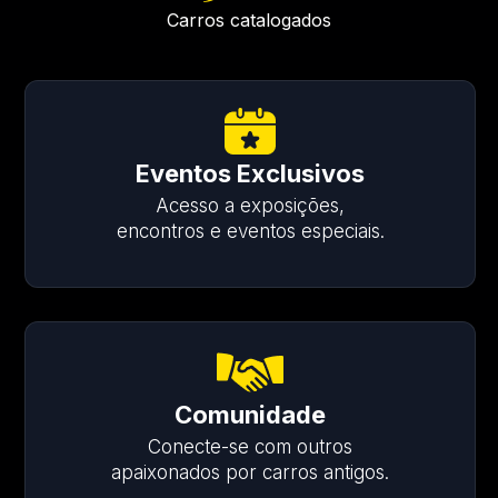
Carros catalogados
Eventos Exclusivos
Acesso a exposições,
encontros e eventos especiais.
Comunidade
Conecte-se com outros
apaixonados por carros antigos.