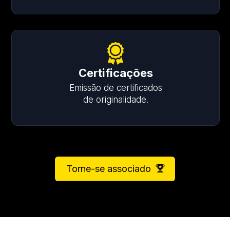
Certificações
Emissão de certificados
de originalidade.
Torne-se associado