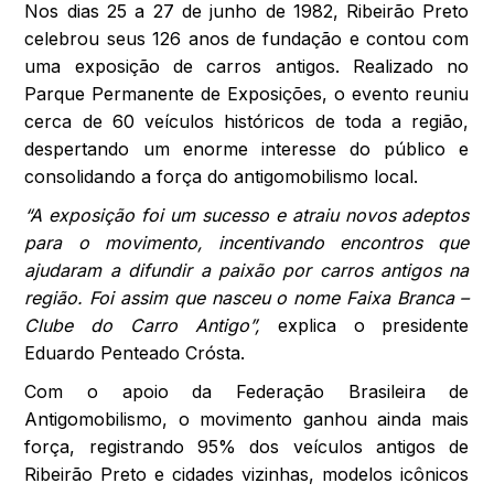
Nos dias 25 a 27 de junho de 1982, Ribeirão Preto
celebrou seus 126 anos de fundação e contou com
uma exposição de carros antigos. Realizado no
Parque Permanente de Exposições, o evento reuniu
cerca de 60 veículos históricos de toda a região,
despertando um enorme interesse do público e
consolidando a força do antigomobilismo local.
“A exposição foi um sucesso e atraiu novos adeptos
para o movimento, incentivando encontros que
ajudaram a difundir a paixão por carros antigos na
região. Foi assim que nasceu o nome Faixa Branca –
Clube do Carro Antigo”,
explica o presidente
Eduardo Penteado Crósta.
Com o apoio da Federação Brasileira de
Antigomobilismo, o movimento ganhou ainda mais
força, registrando 95% dos veículos antigos de
Ribeirão Preto e cidades vizinhas, modelos icônicos