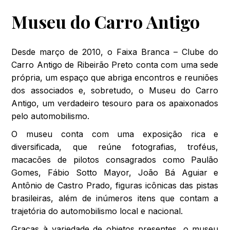
Museu do Carro Antigo
Desde março de 2010, o Faixa Branca – Clube do
Carro Antigo de Ribeirão Preto conta com uma sede
própria, um espaço que abriga encontros e reuniões
dos associados e, sobretudo, o Museu do Carro
Antigo, um verdadeiro tesouro para os apaixonados
pelo automobilismo.
O museu conta com uma exposição rica e
diversificada, que reúne fotografias, troféus,
macacões de pilotos consagrados como Paulão
Gomes, Fábio Sotto Mayor, João Bá Aguiar e
Antônio de Castro Prado, figuras icônicas das pistas
brasileiras, além de inúmeros itens que contam a
trajetória do automobilismo local e nacional.
Graças à variedade de objetos presentes, o museu