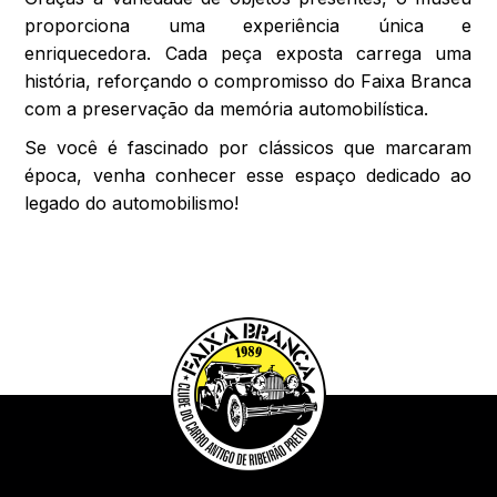
proporciona uma experiência única e
enriquecedora. Cada peça exposta carrega uma
história, reforçando o compromisso do Faixa Branca
com a preservação da memória automobilística.
Se você é fascinado por clássicos que marcaram
época, venha conhecer esse espaço dedicado ao
legado do automobilismo!