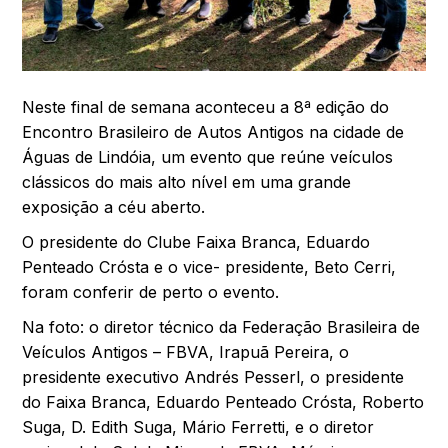
Neste final de semana aconteceu a 8ª edição do
Encontro Brasileiro de Autos Antigos na cidade de
Águas de Lindóia, um evento que reúne veículos
clássicos do mais alto nível em uma grande
exposição a céu aberto.
O presidente do Clube Faixa Branca, Eduardo
Penteado Crósta e o vice- presidente, Beto Cerri,
foram conferir de perto o evento.
Na foto: o diretor técnico da Federação Brasileira de
Veículos Antigos – FBVA, Irapuã Pereira, o
presidente executivo Andrés Pesserl, o presidente
do Faixa Branca, Eduardo Penteado Crósta, Roberto
Suga, D. Edith Suga, Mário Ferretti, e o diretor