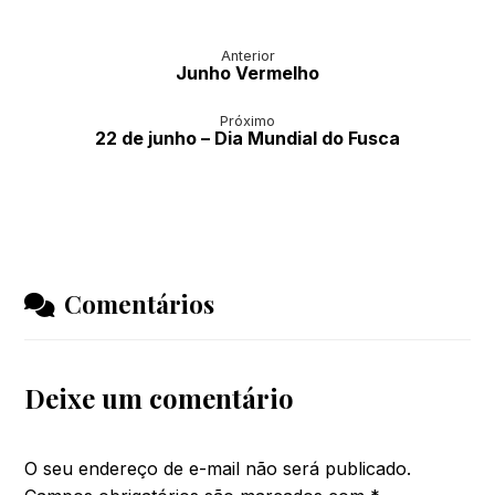
Anterior
Junho Vermelho
Próximo
22 de junho – Dia Mundial do Fusca
Comentários
Deixe um comentário
O seu endereço de e-mail não será publicado.