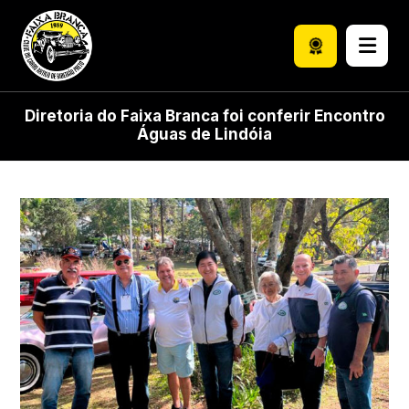
Diretoria do Faixa Branca foi conferir Encontro
Águas de Lindóia