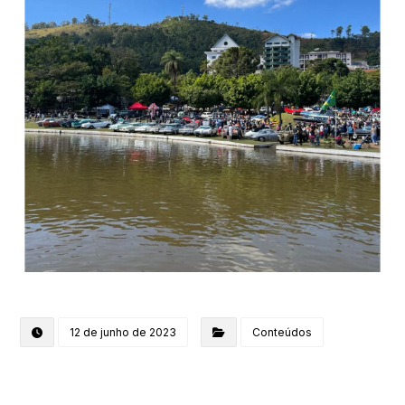
12 de junho de 2023
Conteúdos