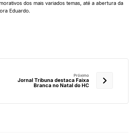
orativos dos mais variados temas, até a abertura da
mora Eduardo.
Próximo
Jornal Tribuna destaca Faixa
Branca no Natal do HC