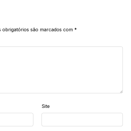
 obrigatórios são marcados com
*
Site