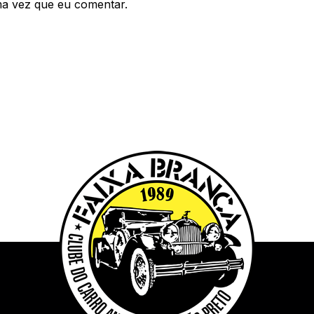
ma vez que eu comentar.