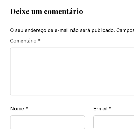
Deixe um comentário
O seu endereço de e-mail não será publicado.
Campos
Comentário
*
Nome
*
E-mail
*