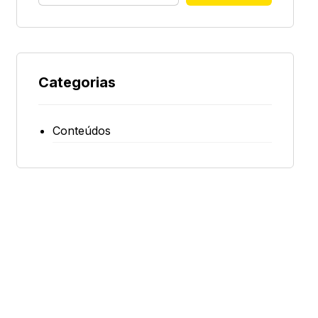
Categorias
Conteúdos