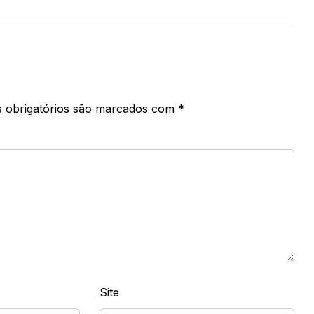
 obrigatórios são marcados com
*
Site