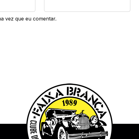
ma vez que eu comentar.