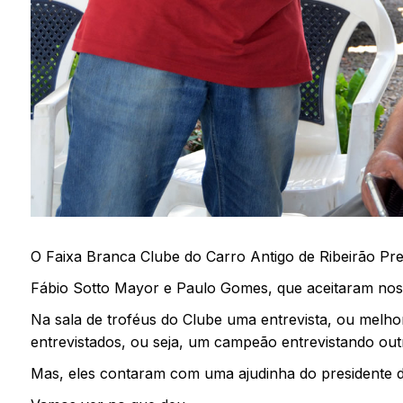
O Faixa Branca Clube do Carro Antigo de Ribeirão Pre
Fábio Sotto Mayor e Paulo Gomes, que aceitaram noss
Na sala de troféus do Clube uma entrevista, ou melhor
entrevistados, ou seja, um campeão entrevistando ou
Mas, eles contaram com uma ajudinha do presidente 