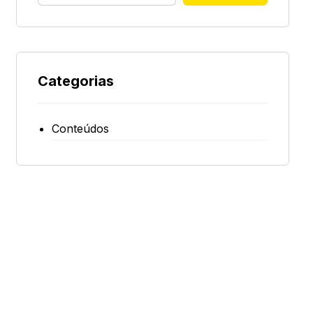
Categorias
Conteúdos