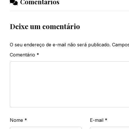
Comentários
Deixe um comentário
O seu endereço de e-mail não será publicado.
Campos
Comentário
*
Nome
*
E-mail
*